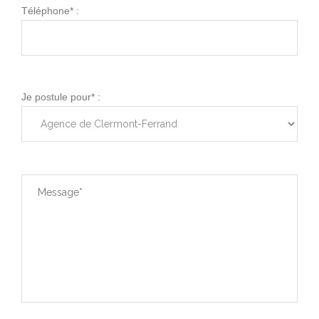
Téléphone* :
Je postule pour* :