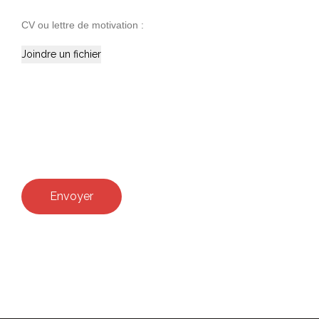
CV ou lettre de motivation :
Envoyer