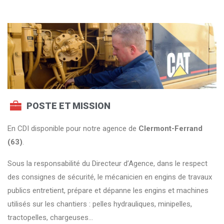
POSTE ET MISSION
En CDI disponible pour notre agence de
Clermont-Ferrand
(63)
.
Sous la responsabilité du Directeur d’Agence, dans le respect
des consignes de sécurité, le mécanicien en engins de travaux
publics entretient, prépare et dépanne les engins et machines
utilisés sur les chantiers : pelles hydrauliques, minipelles,
tractopelles, chargeuses…