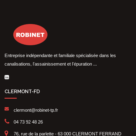
Entreprise indépendante et familiale spécialisée dans les
canalisations, l'assainissement et l'épuration ...
CLERMONT-FD
clermont@robinet-tp.fr
04 73 92 48 26
76, rue de la parlette - 63 000 CLERMONT FERRAND