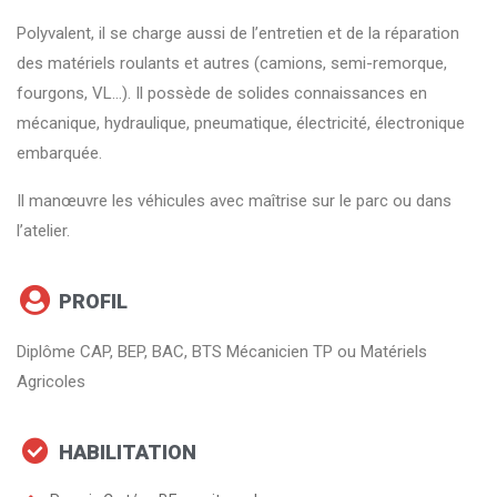
Polyvalent, il se charge aussi de l’entretien et de la réparation
des matériels roulants et autres (camions, semi-remorque,
fourgons, VL…). Il possède de solides connaissances en
mécanique, hydraulique, pneumatique, électricité, électronique
embarquée.
Il manœuvre les véhicules avec maîtrise sur le parc ou dans
l’atelier.
PROFIL
Diplôme CAP, BEP, BAC, BTS Mécanicien TP ou Matériels
Agricoles
HABILITATION